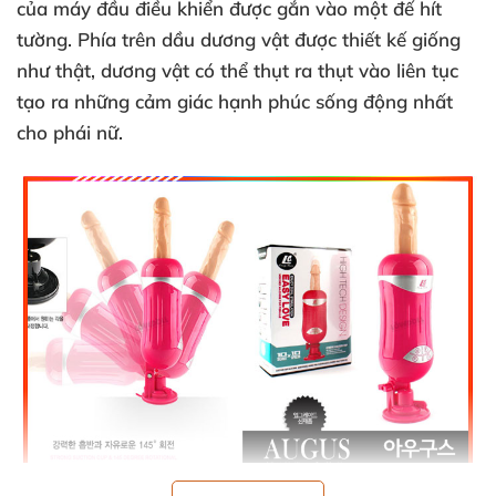
của máy đầu điều khiển được gắn vào một đế hít
tường
. Phía trên dầu dương vật được thiết kế giống
như thật
, dương vật có thể thụt ra thụt vào liên tục
tạo ra những cảm giác hạnh phúc sống động nhất
cho phái nữ.