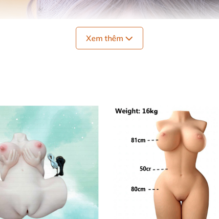
Xem thêm