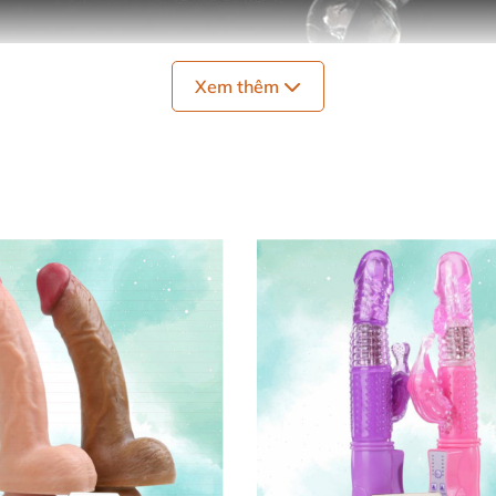
Xem thêm