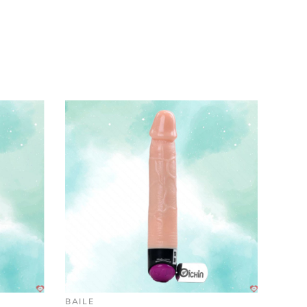
 lượng tốt.
BAILE