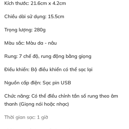
Kích thước: 21.6cm x 4.2cm
Chiều dài sử dụng: 15.5cm
Trọng lượng: 280g
Màu sắc: Màu da - nâu
Rung: 7 chế độ
, rung động bằng giọng
Điều khiển: Bộ điều khiển
có thể sạc lại
Nguồn cấp điện: Sạc pin USB
Chức năng: Có thể điều chỉnh tần số rung theo âm
thanh (Giọng nói
hoặc nhạc)
Thời gian sạc: 1 giờ