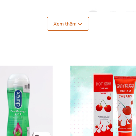
Xem thêm