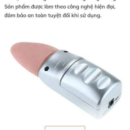
Sản phẩm
được làm theo công nghệ hiện đại
,
đảm bảo an toàn
tuyệt đối khi sử dụng.