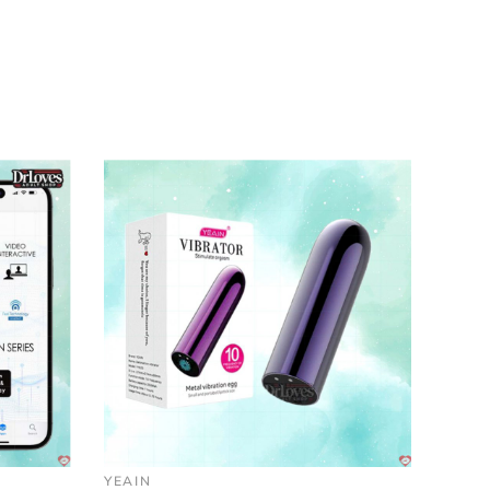
YEAIN