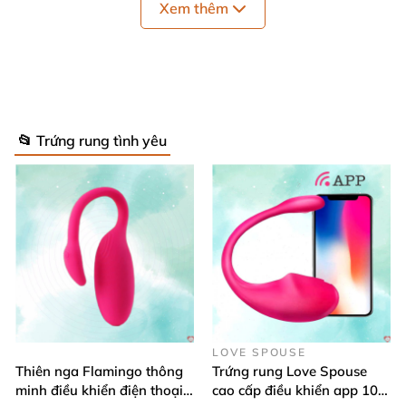
Xem thêm
📂 Trứng rung tình yêu
LOVE SPOUSE
Thiên nga Flamingo thông
Trứng rung Love Spouse
minh điều khiển điện thoại
cao cấp điều khiển app 10