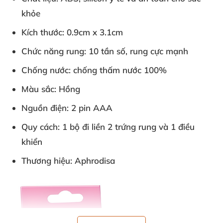
khỏe
Kích thước: 0.9cm x 3.1cm
Chức năng rung: 10 tần số
, rung cực mạnh
Chống nước: chống thấm nước 100%
Màu sắc: Hồng
Nguồn điện: 2 pin AAA
Quy cách: 1 bộ đi liền 2 trứng rung
và 1 điều
khiển
Thương hiệu: Aphrodisa